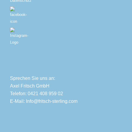
Datenschutz
Sprechen Sie uns an:
Axel Fritsch GmbH
Telefon: 0421 408 959 02
E-Mail:
Info@fritsch-sterling.com