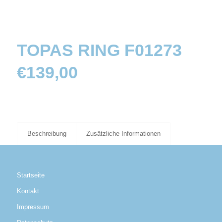
TOPAS RING F01273
€
139,00
Beschreibung
Zusätzliche Informationen
Startseite
Kontakt
Impressum