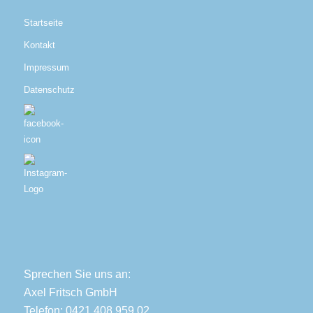
Startseite
Kontakt
Impressum
Datenschutz
Sprechen Sie uns an:
Axel Fritsch GmbH
Telefon: 0421 408 959 02