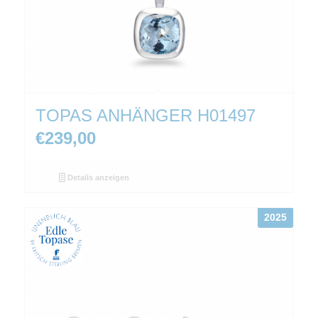
TOPAS ANHÄNGER H01497
€
239,00
Details anzeigen
2025