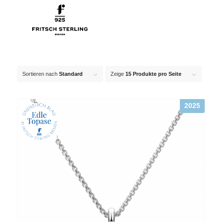
Sortieren nach
Standard
Zeige
15 Produkte pro Seite
2025