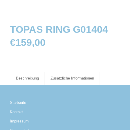
TOPAS RING G01404
€
159,00
Beschreibung
Zusätzliche Informationen
Startseite
Kontakt
Impressum