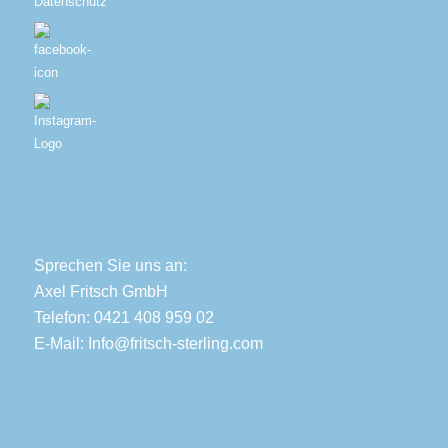
Datenschutz
Sprechen Sie uns an:
Axel Fritsch GmbH
Telefon: 0421 408 959 02
E-Mail:
Info@fritsch-sterling.com