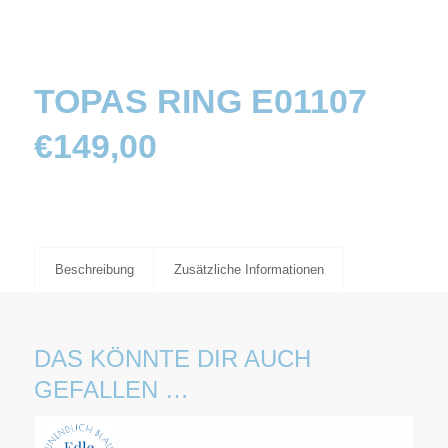
TOPAS RING E01107
€
149,00
Beschreibung
Zusätzliche Informationen
DAS KÖNNTE DIR AUCH
GEFALLEN …