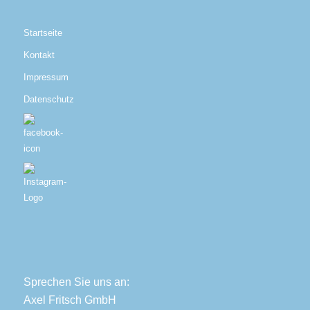
Startseite
Kontakt
Impressum
Datenschutz
Sprechen Sie uns an:
Axel Fritsch GmbH