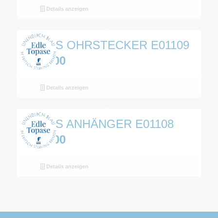
Details anzeigen
TOPAS OHRSTECKER E01109
€
135,00
Details anzeigen
TOPAS ANHÄNGER E01108
€
119,00
Details anzeigen