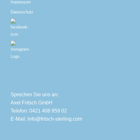
Impressum
Datenschutz
Sprechen Sie uns an:
Axel Fritsch GmbH
Telefon: 0421 408 959 02
E-Mail:
Info@fritsch-sterling.com