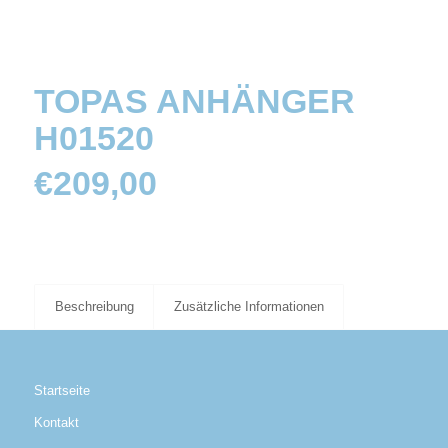
TOPAS ANHÄNGER
H01520
€
209,00
Beschreibung
Zusätzliche Informationen
Startseite
Kontakt