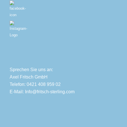
Sprechen Sie uns an:
Axel Fritsch GmbH
Telefon: 0421 408 959 02
E-Mail:
Info@fritsch-sterling.com