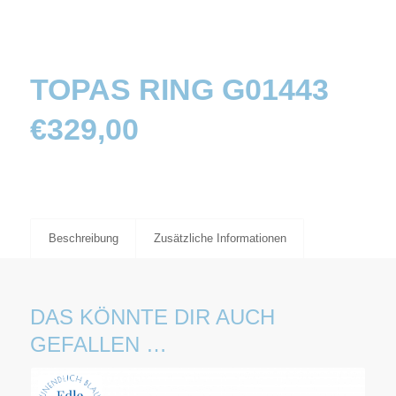
TOPAS RING G01443
€
329,00
Beschreibung
Zusätzliche Informationen
DAS KÖNNTE DIR AUCH
GEFALLEN …