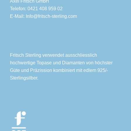
Axel Fritsch GmbH
Telefon: 0421 408 959 02
E-Mail:
Info@fritsch-sterling.com
Fritsch Sterling verwendet ausschliesslich
hochwertige Topase und Diamanten von höchster
Güte und Präzission kombiniert mit edlem 925/-
Sterlingsilber.