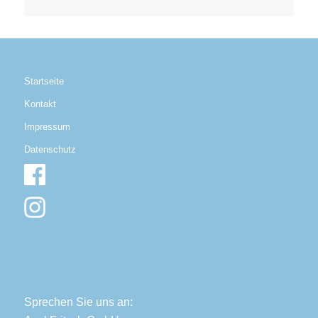
Startseite
Kontakt
Impressum
Datenschutz
Sprechen Sie uns an: