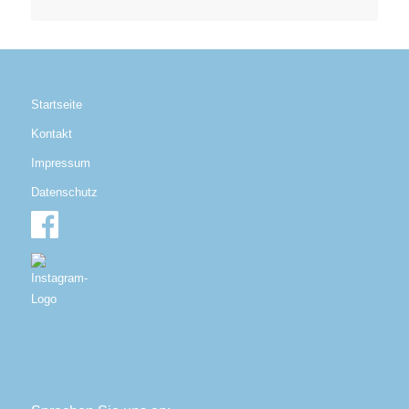
Startseite
Kontakt
Impressum
Datenschutz