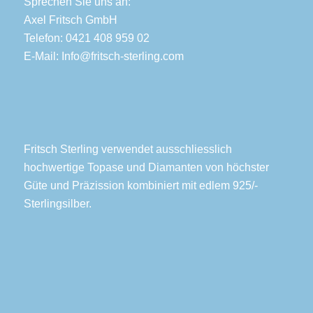
Sprechen Sie uns an:
Axel Fritsch GmbH
Telefon: 0421 408 959 02
E-Mail:
Info@fritsch-sterling.com
Fritsch Sterling verwendet ausschliesslich
hochwertige Topase und Diamanten von höchster
Güte und Präzission kombiniert mit edlem 925/-
Sterlingsilber.