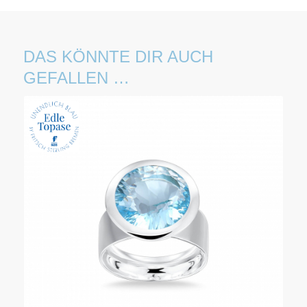
DAS KÖNNTE DIR AUCH
GEFALLEN …