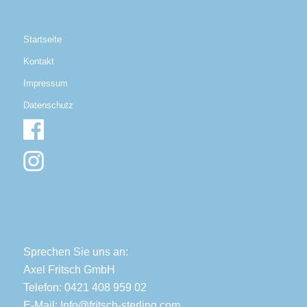
Startseite
Kontakt
Impressum
Datenschutz
Sprechen Sie uns an:
Axel Fritsch GmbH
Telefon: 0421 408 959 02
E-Mail:
Info@fritsch-sterling.com