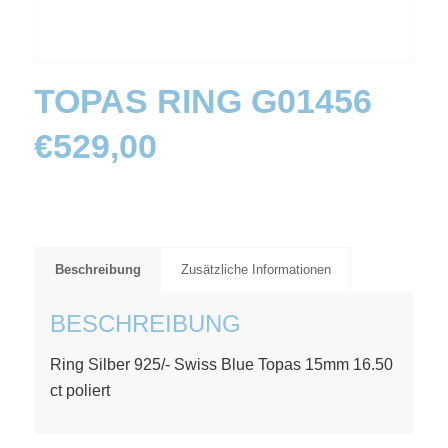
TOPAS RING G01456
€
529,00
Beschreibung
Zusätzliche Informationen
BESCHREIBUNG
Ring Silber 925/- Swiss Blue Topas 15mm 16.50
ct poliert