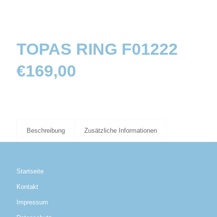
TOPAS RING F01222
€
169,00
Beschreibung
Zusätzliche Informationen
Startseite
Kontakt
Impressum