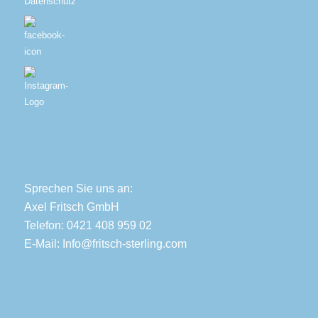
Datenschutz
Sprechen Sie uns an:
Axel Fritsch GmbH
Telefon: 0421 408 959 02
E-Mail:
Info@fritsch-sterling.com