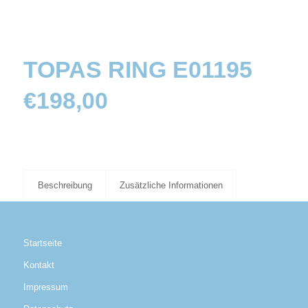
TOPAS RING E01195
€
198,00
Beschreibung
Zusätzliche Informationen
Startseite
Kontakt
Impressum