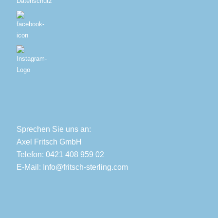
Datenschutz
Sprechen Sie uns an:
Axel Fritsch GmbH
Telefon: 0421 408 959 02
E-Mail:
Info@fritsch-sterling.com