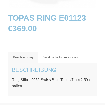
TOPAS RING E01123
€
369,00
Beschreibung
Zusätzliche Informationen
BESCHREIBUNG
Ring Silber 925/- Swiss Blue Topas 7mm 2.50 ct
poliert