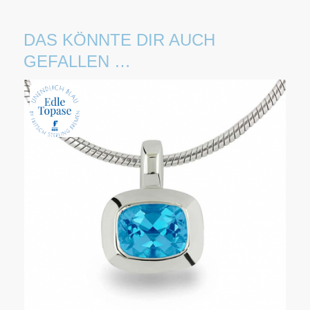
DAS KÖNNTE DIR AUCH
GEFALLEN …