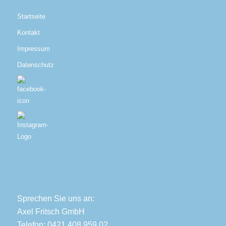
Startseite
Kontakt
Impressum
Datenschutz
Sprechen Sie uns an:
Axel Fritsch GmbH
Telefon: 0421 408 959 02