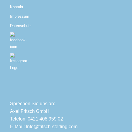
Kontakt
Impressum
Datenschutz
Sprechen Sie uns an:
Axel Fritsch GmbH
Telefon: 0421 408 959 02
E-Mail:
Info@fritsch-sterling.com