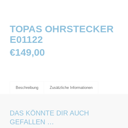
TOPAS OHRSTECKER
E01122
€
149,00
Beschreibung
Zusätzliche Informationen
DAS KÖNNTE DIR AUCH
GEFALLEN …