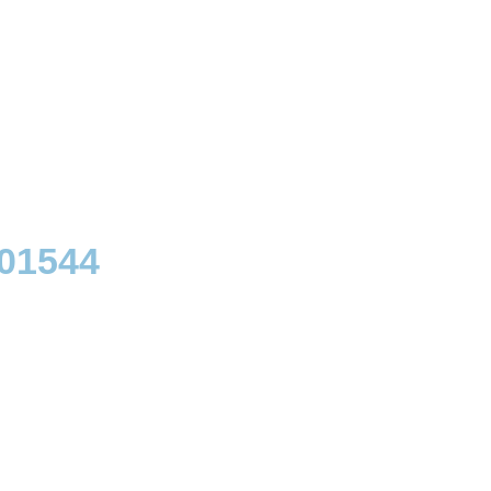
01544