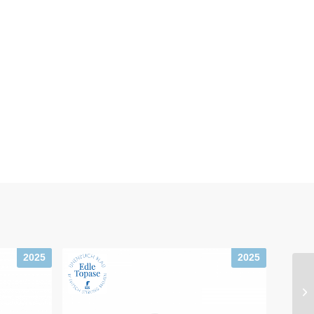
2025
2025