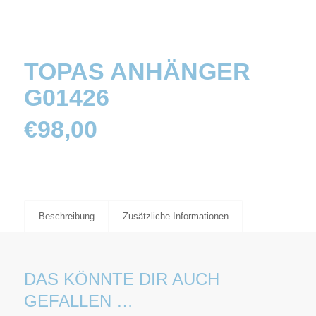
TOPAS ANHÄNGER
G01426
€
98,00
Beschreibung
Zusätzliche Informationen
DAS KÖNNTE DIR AUCH
GEFALLEN …