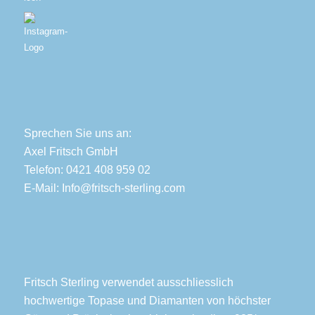
Sprechen Sie uns an:
Axel Fritsch GmbH
Telefon: 0421 408 959 02
E-Mail:
Info@fritsch-sterling.com
Fritsch Sterling verwendet ausschliesslich
hochwertige Topase und Diamanten von höchster