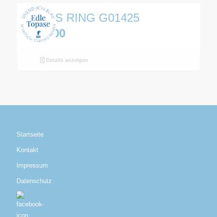
TOPAS RING G01425
€
119,00
Details anzeigen
Startseite
Kontakt
Impressum
Datenschutz