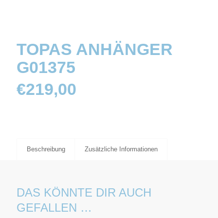
TOPAS ANHÄNGER
G01375
€
219,00
Beschreibung
Zusätzliche Informationen
DAS KÖNNTE DIR AUCH
GEFALLEN …