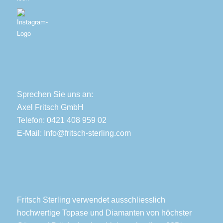
Sprechen Sie uns an:
Axel Fritsch GmbH
Telefon: 0421 408 959 02
E-Mail:
Info@fritsch-sterling.com
Fritsch Sterling verwendet ausschliesslich
hochwertige Topase und Diamanten von höchster