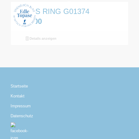
TOPAS RING G01374
€
249,00
Details anzeigen
Startseite
Kontakt
Impressum
Datenschutz