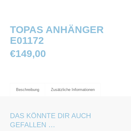
TOPAS ANHÄNGER
E01172
€
149,00
Beschreibung
Zusätzliche Informationen
DAS KÖNNTE DIR AUCH
GEFALLEN …