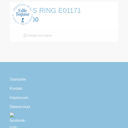
TOPAS RING E01171
€
169,00
Details anzeigen
Startseite
Kontakt
Impressum
Datenschutz