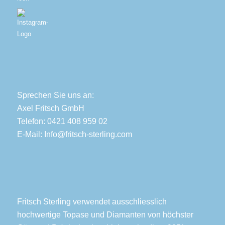
Sprechen Sie uns an:
Axel Fritsch GmbH
Telefon: 0421 408 959 02
E-Mail:
Info@fritsch-sterling.com
Fritsch Sterling verwendet ausschliesslich
hochwertige Topase und Diamanten von höchster