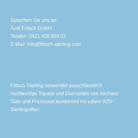
Sprechen Sie uns an:
Axel Fritsch GmbH
Telefon: 0421 408 959 02
E-Mail:
Info@fritsch-sterling.com
Fritsch Sterling verwendet ausschliesslich
hochwertige Topase und Diamanten von höchster
Güte und Präzission kombiniert mit edlem 925/-
Sterlingsilber.