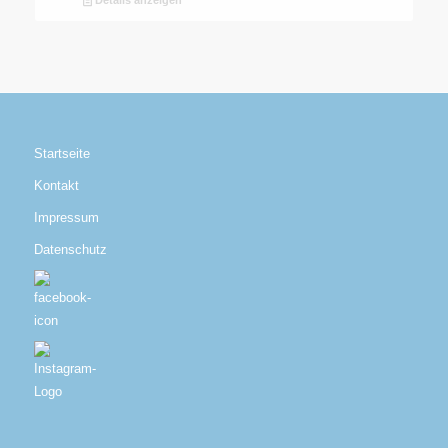
Startseite
Kontakt
Impressum
Datenschutz