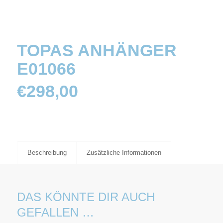
TOPAS ANHÄNGER
E01066
€
298,00
Beschreibung
Zusätzliche Informationen
DAS KÖNNTE DIR AUCH
GEFALLEN …