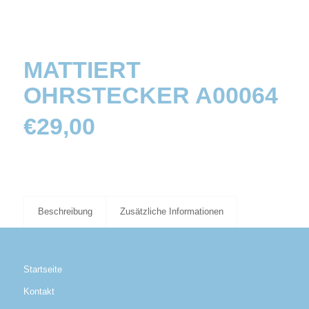
MATTIERT
OHRSTECKER A00064
€
29,00
Beschreibung
Zusätzliche Informationen
Startseite
Kontakt