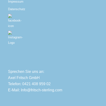
Impressum
Datenschutz
Sprechen Sie uns an:
Axel Fritsch GmbH
Telefon: 0421 408 959 02
E-Mail:
Info@fritsch-sterling.com