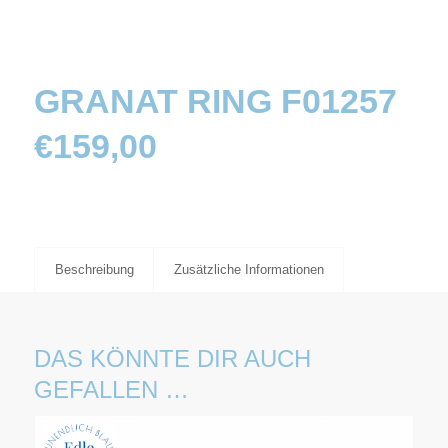
GRANAT RING F01257
€
159,00
Beschreibung
Zusätzliche Informationen
DAS KÖNNTE DIR AUCH
GEFALLEN …