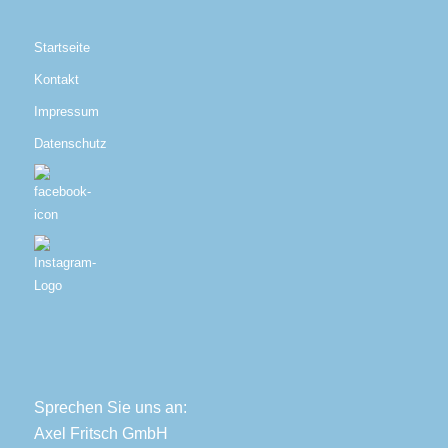
Startseite
Kontakt
Impressum
Datenschutz
Sprechen Sie uns an:
Axel Fritsch GmbH