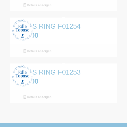
Details anzeigen
TOPAS RING F01254
€
165,00
Details anzeigen
TOPAS RING F01253
€
159,00
Details anzeigen