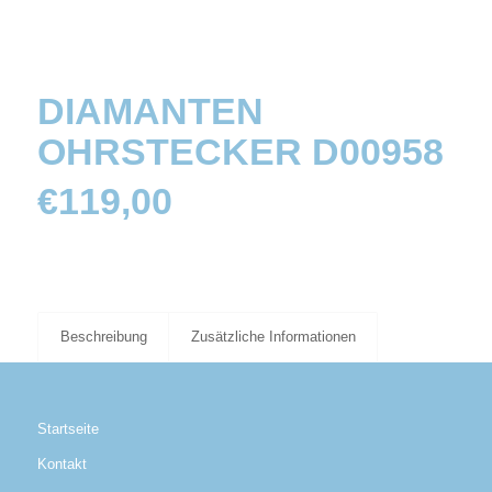
DIAMANTEN
OHRSTECKER D00958
€
119,00
Beschreibung
Zusätzliche Informationen
Startseite
Kontakt