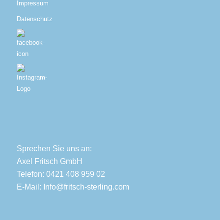
Impressum
Datenschutz
Sprechen Sie uns an:
Axel Fritsch GmbH
Telefon: 0421 408 959 02
E-Mail:
Info@fritsch-sterling.com