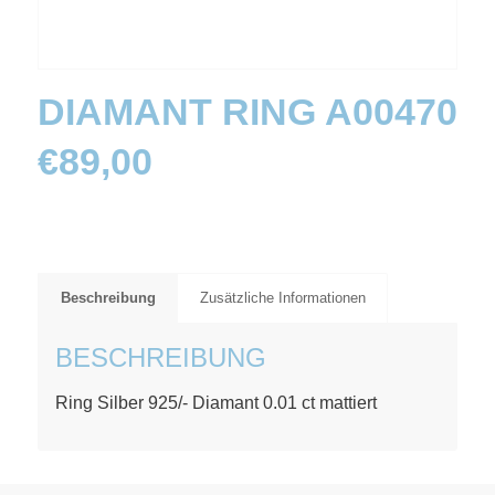
DIAMANT RING A00470
€
89,00
Beschreibung
Zusätzliche Informationen
BESCHREIBUNG
Ring Silber 925/- Diamant 0.01 ct mattiert