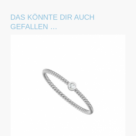
DAS KÖNNTE DIR AUCH
GEFALLEN …