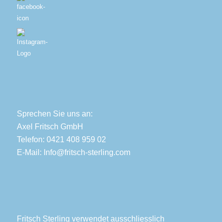
Sprechen Sie uns an:
Axel Fritsch GmbH
Telefon: 0421 408 959 02
E-Mail:
Info@fritsch-sterling.com
Fritsch Sterling verwendet ausschliesslich