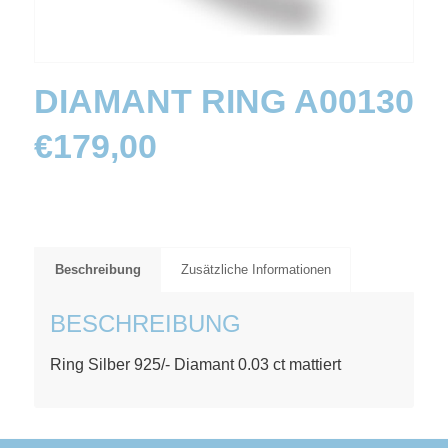
DIAMANT RING A00130
€
179,00
Beschreibung
Zusätzliche Informationen
BESCHREIBUNG
Ring Silber 925/- Diamant 0.03 ct mattiert