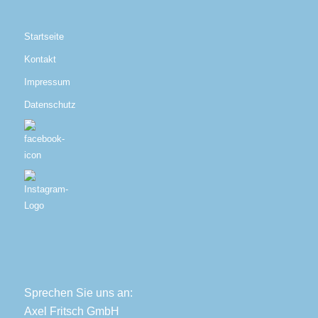
Startseite
Kontakt
Impressum
Datenschutz
Sprechen Sie uns an:
Axel Fritsch GmbH