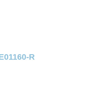
01160-R