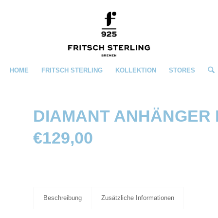
HOME
FRITSCH STERLING
KOLLEKTION
STORES
DIAMANT ANHÄNGER E
€
129,00
Beschreibung
Zusätzliche Informationen