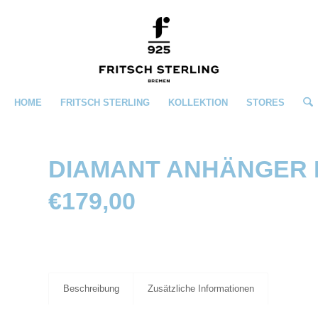
HOME
FRITSCH STERLING
KOLLEKTION
STORES
DIAMANT ANHÄNGER 
€
179,00
Beschreibung
Zusätzliche Informationen