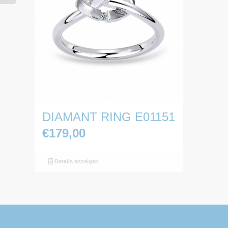
DIAMANT RING E01151
€
179,00
Details anzeigen