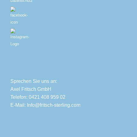
Datenschutz
Sprechen Sie uns an:
Axel Fritsch GmbH
Telefon: 0421 408 959 02
E-Mail:
Info@fritsch-sterling.com