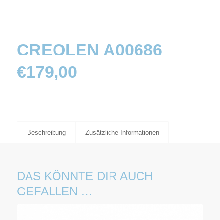
CREOLEN A00686
€
179,00
Beschreibung
Zusätzliche Informationen
DAS KÖNNTE DIR AUCH
GEFALLEN …