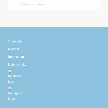
Details anzeigen
Startseite
Kontakt
Impressum
Datenschutz