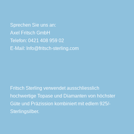
Sprechen Sie uns an:
Axel Fritsch GmbH
Telefon: 0421 408 959 02
E-Mail:
Info@fritsch-sterling.com
Fritsch Sterling verwendet ausschliesslich
hochwertige Topase und Diamanten von höchster
Güte und Präzission kombiniert mit edlem 925/-
Sterlingsilber.