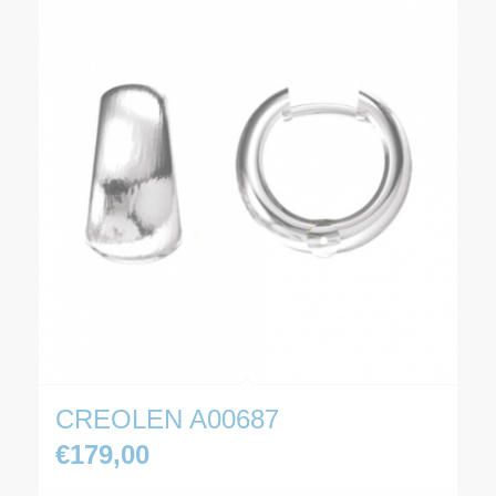
CREOLEN A00687
€
179,00