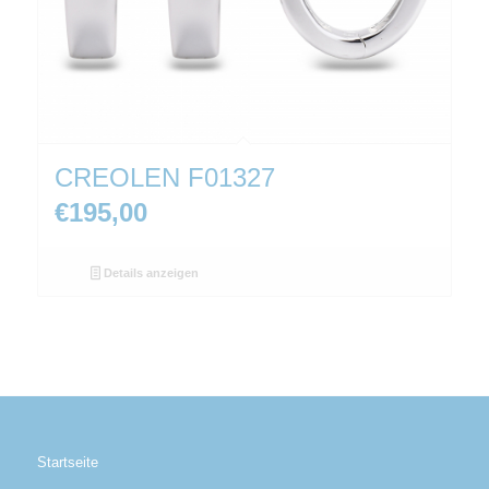
CREOLEN F01327
€
195,00
Details anzeigen
Startseite