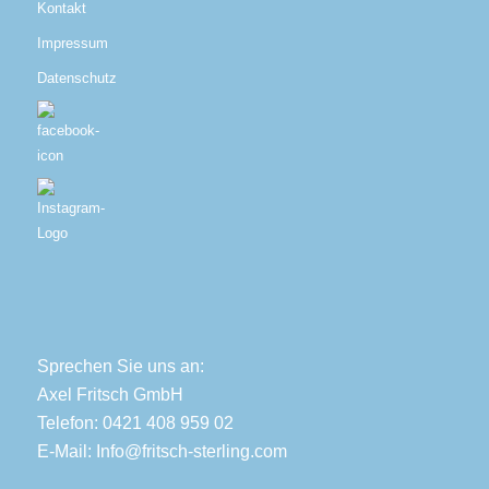
Kontakt
Impressum
Datenschutz
Sprechen Sie uns an:
Axel Fritsch GmbH
Telefon: 0421 408 959 02
E-Mail:
Info@fritsch-sterling.com