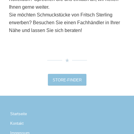
Ihnen gerne weiter.
Sie möchten Schmuckstücke von Fritsch Sterling
erwerben? Besuchen Sie einen Fachhändler in Ihrer
Nähe und lassen Sie sich beraten!
STORE-FINDER
Startseite
Kontakt
Impressum