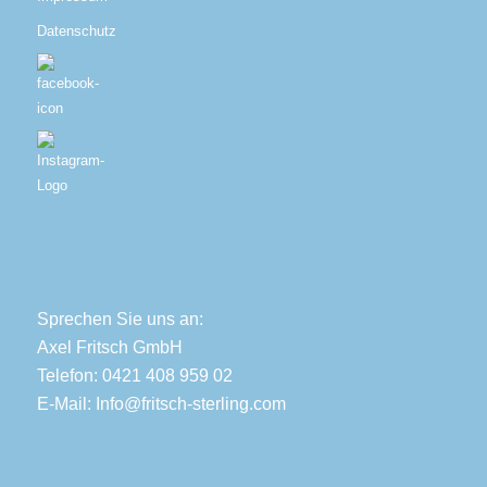
Datenschutz
Sprechen Sie uns an:
Axel Fritsch GmbH
Telefon: 0421 408 959 02
E-Mail:
Info@fritsch-sterling.com