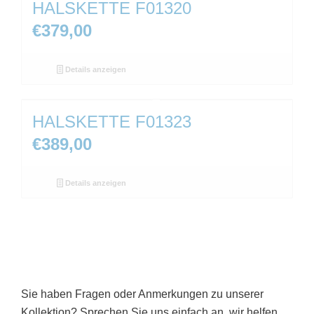
HALSKETTE F01320
€
379,00
Details anzeigen
HALSKETTE F01323
€
389,00
Details anzeigen
Sie haben Fragen oder Anmerkungen zu unserer
Kollektion? Sprechen Sie uns einfach an, wir helfen