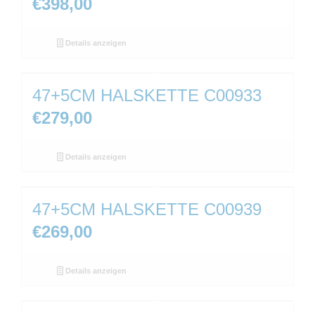
€
398,00
Details anzeigen
47+5CM HALSKETTE C00933
€
279,00
Details anzeigen
47+5CM HALSKETTE C00939
€
269,00
Details anzeigen